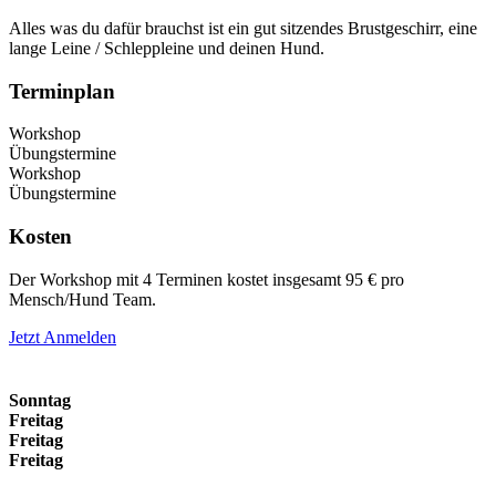
Alles was du dafür brauchst ist ein gut sitzendes Brustgeschirr, eine
lange Leine / Schleppleine und deinen Hund.
Terminplan
Workshop
Übungstermine
Workshop
Übungstermine
Kosten
Der Workshop mit 4 Terminen kostet insgesamt 95 € pro
Mensch/Hund Team.
Jetzt Anmelden
Sonntag
Freitag
Freitag
Freitag