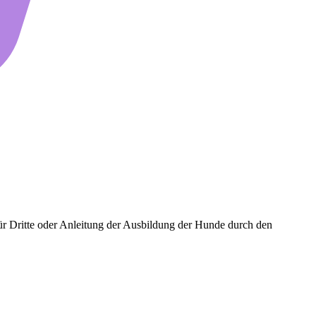
ür Dritte oder Anleitung der Ausbildung der Hunde durch den